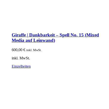
Giraffe | Dankbarkeit – Spell No. 15 (Mixed
Media auf Leinwand)
600,00
€
inkl. MwSt.
inkl. MwSt.
Einzelheiten