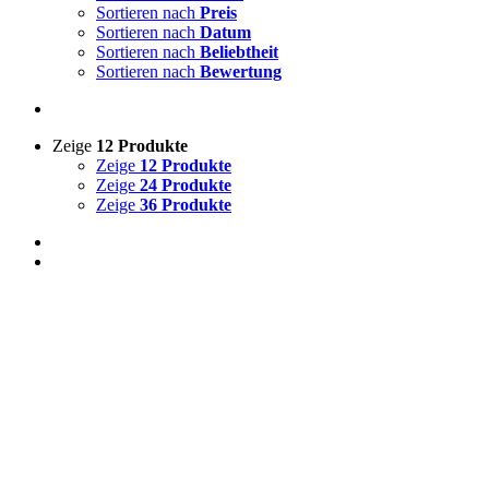
Sortieren nach
Preis
Sortieren nach
Datum
Sortieren nach
Beliebtheit
Sortieren nach
Bewertung
Zeige
12 Produkte
Zeige
12 Produkte
Zeige
24 Produkte
Zeige
36 Produkte