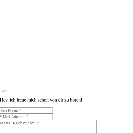
Hey, ich freue mich schon von dir zu hören!