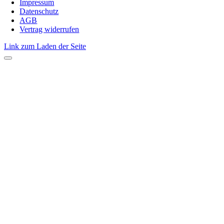
Impressum
Datenschutz
AGB
Vertrag widerrufen
Link zum Laden der Seite