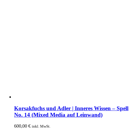
Korsakfuchs und Adler | Inneres Wissen – Spell
No. 14 (Mixed Media auf Leinwand)
600,00
€
inkl. MwSt.