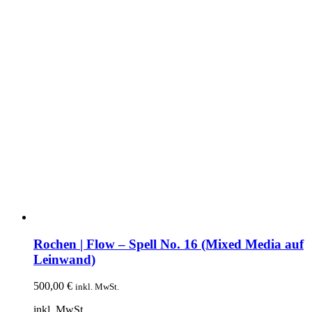
Rochen | Flow – Spell No. 16 (Mixed Media auf
Leinwand)
500,00
€
inkl. MwSt.
inkl. MwSt.