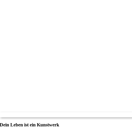
Dein Leben ist ein Kunstwerk