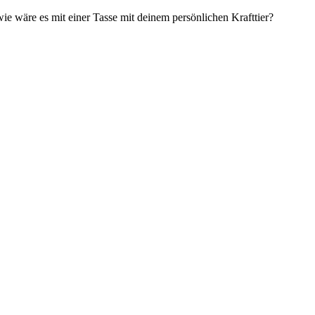
ie wäre es mit einer Tasse mit deinem persönlichen Krafttier?