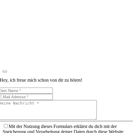
Hey, ich freue mich schon von dir zu hören!
Mit der Nutzung dieses Formulars erklärst du dich mit der
Speicherung und Verarbeitung deiner Daten durch diese Website