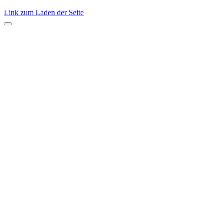
Link zum Laden der Seite