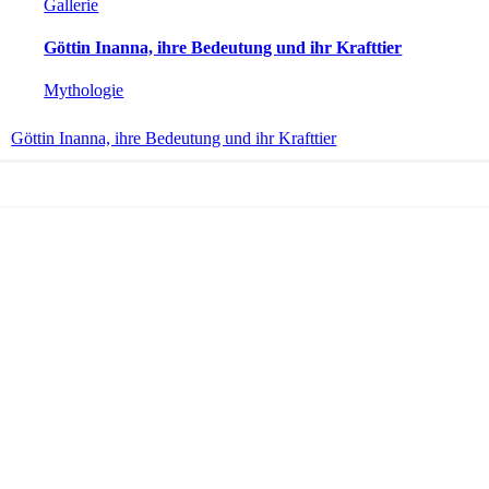
Gallerie
Göttin Inanna, ihre Bedeutung und ihr Krafttier
Mythologie
Göttin Inanna, ihre Bedeutung und ihr Krafttier