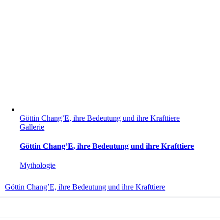
Göttin Chang’E, ihre Bedeutung und ihre Krafttiere
Gallerie
Göttin Chang’E, ihre Bedeutung und ihre Krafttiere
Mythologie
Göttin Chang’E, ihre Bedeutung und ihre Krafttiere