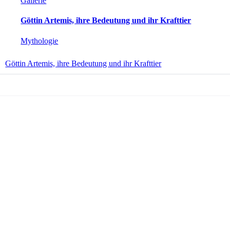
Gallerie
Göttin Artemis, ihre Bedeutung und ihr Krafttier
Mythologie
Göttin Artemis, ihre Bedeutung und ihr Krafttier