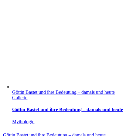
Göttin Bastet und ihre Bedeutung – damals und heute
Gallerie
Göttin Bastet und ihre Bedeutung – damals und heute
Mythologie
Göttin Bastet und ihre Bedeutung – damals und heute