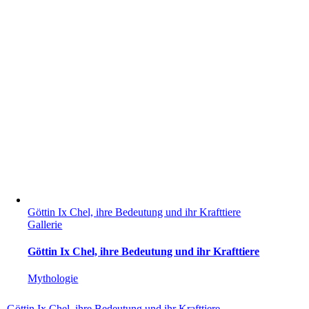
Göttin Ix Chel, ihre Bedeutung und ihr Krafttiere
Gallerie
Göttin Ix Chel, ihre Bedeutung und ihr Krafttiere
Mythologie
Göttin Ix Chel, ihre Bedeutung und ihr Krafttiere