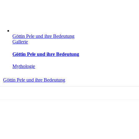
Göttin Pele und ihre Bedeutung
Gallerie
Göttin Pele und ihre Bedeutung
Mythologie
Göttin Pele und ihre Bedeutung