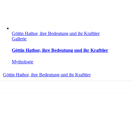
Göttin Hathor, ihre Bedeutung und ihr Krafttier
Gallerie
Göttin Hathor, ihre Bedeutung und ihr Krafttier
Mythologie
Göttin Hathor, ihre Bedeutung und ihr Krafttier