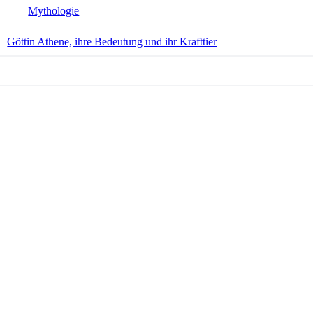
Mythologie
Göttin Athene, ihre Bedeutung und ihr Krafttier