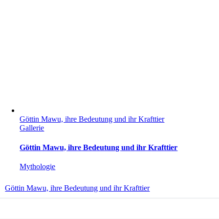
Göttin Mawu, ihre Bedeutung und ihr Krafttier
Gallerie
Göttin Mawu, ihre Bedeutung und ihr Krafttier
Mythologie
Göttin Mawu, ihre Bedeutung und ihr Krafttier