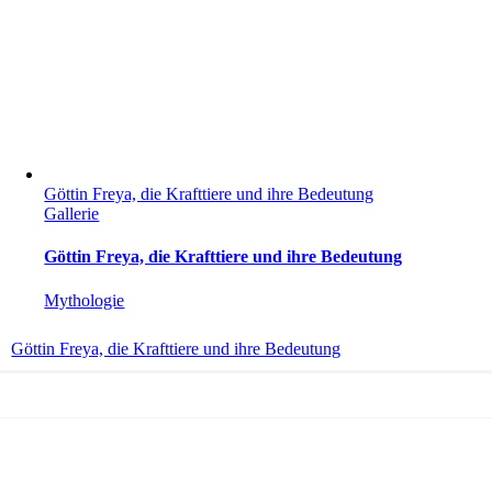
Göttin Freya, die Krafttiere und ihre Bedeutung
Gallerie
Göttin Freya, die Krafttiere und ihre Bedeutung
Mythologie
Göttin Freya, die Krafttiere und ihre Bedeutung