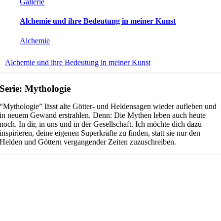
Gallerie
Alchemie und ihre Bedeutung in meiner Kunst
Alchemie
Alchemie und ihre Bedeutung in meiner Kunst
Serie: Mythologie
“Mythologie” lässt alte Götter- und Heldensagen wieder aufleben und
in neuem Gewand erstrahlen. Denn: Die Mythen leben auch heute
noch. In dir, in uns und in der Gesellschaft.
Ich möchte dich dazu
inspirieren, deine eigenen Superkräfte zu finden, statt sie nur den
Helden und Göttern vergangender Zeiten zuzuschreiben.