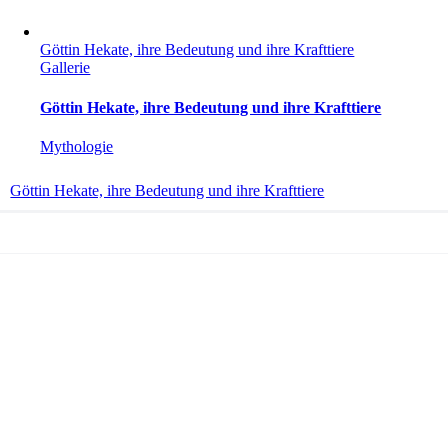
Göttin Hekate, ihre Bedeutung und ihre Krafttiere
Gallerie
Göttin Hekate, ihre Bedeutung und ihre Krafttiere
Mythologie
Göttin Hekate, ihre Bedeutung und ihre Krafttiere