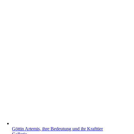
Göttin Artemis, ihre Bedeutung und ihr Krafttier