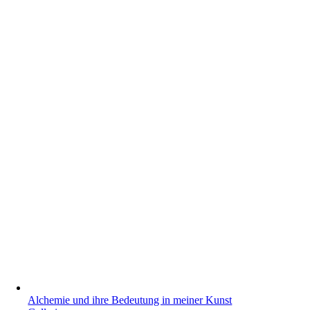
Alchemie und ihre Bedeutung in meiner Kunst