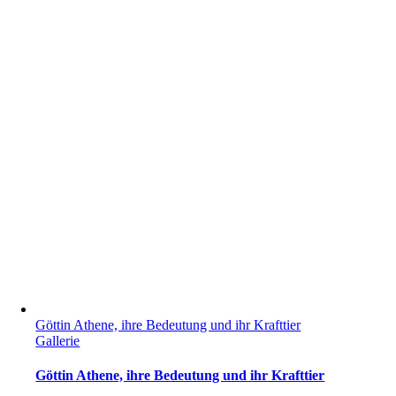
Göttin Athene, ihre Bedeutung und ihr Krafttier
Gallerie
Göttin Athene, ihre Bedeutung und ihr Krafttier