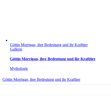
Göttin Morrigan, ihre Bedeutung und ihr Krafttier
Gallerie
Göttin Morrigan, ihre Bedeutung und ihr Krafttier
Mythologie
Göttin Morrigan, ihre Bedeutung und ihr Krafttier